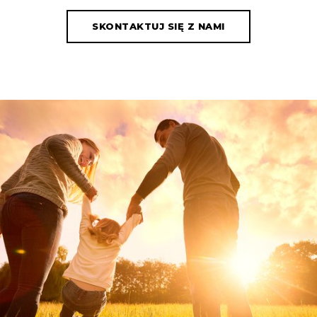
SKONTAKTUJ SIĘ Z NAMI