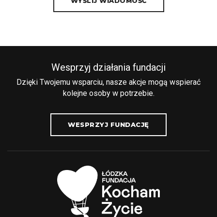
Wesprzyj działania fundacji
Dzięki Twojemu wsparciu, nasze akcje mogą wspierać
kolejne osoby w potrzebie.
WESPRZYJ FUNDACJĘ