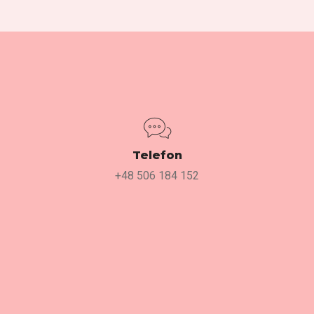
Telefon
+48 506 184 152