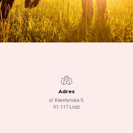
Adres
ul. Klaretyńska 9,
91-117 Łódź